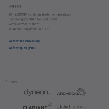
Adresse
BIT GENDORF - Bildungsakademie Inn-Salzach
Technologiezentrum Gendorf GmbH
Alte-Haupttor-Straße 2
D - 84508 Burgkirchen a.d.Alz
Anfahrtsbeschreibung
Anfahrtsplan (PDF)
Partner