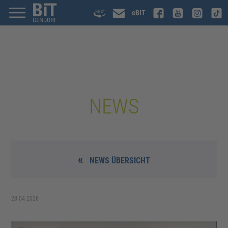
eBIT
NEWS
NEWS ÜBERSICHT
28.04.2026