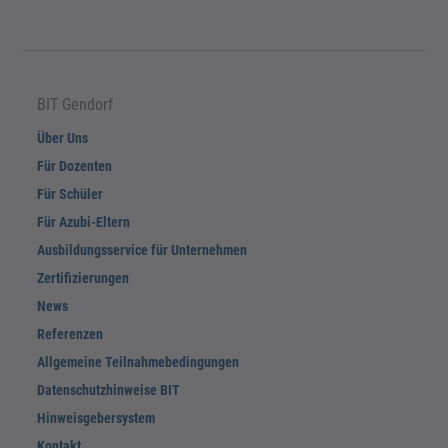
BIT Gendorf
Über Uns
Für Dozenten
Für Schüler
Für Azubi-Eltern
Ausbildungsservice für Unternehmen
Zertifizierungen
News
Referenzen
Allgemeine Teilnahmebedingungen
Datenschutzhinweise BIT
Hinweisgebersystem
Kontakt