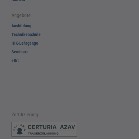
Angebote
Ausbildung
Technikerschule
IHK-Lehrgänge
Seminare
eBit
Zertifizierung