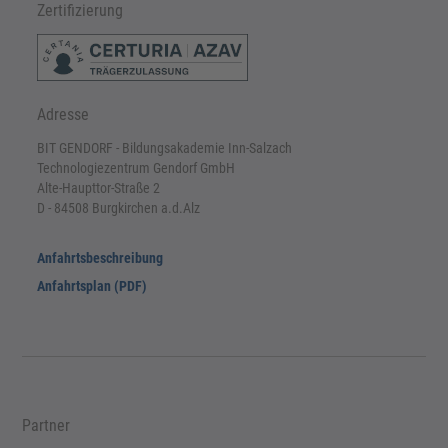
Zertifizierung
Adresse
BIT GENDORF - Bildungsakademie Inn-Salzach
Technologiezentrum Gendorf GmbH
Alte-Haupttor-Straße 2
D - 84508 Burgkirchen a.d.Alz
Anfahrtsbeschreibung
Anfahrtsplan (PDF)
Partner