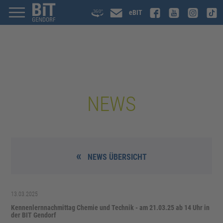
eBIT
NEWS
NEWS ÜBERSICHT
13.03.2025
Kennenlernnachmittag Chemie und Technik - am 21.03.25 ab 14 Uhr in
der BIT Gendorf