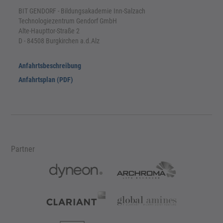
BIT GENDORF - Bildungsakademie Inn-Salzach
Technologiezentrum Gendorf GmbH
Alte-Haupttor-Straße 2
D - 84508 Burgkirchen a.d.Alz
Anfahrtsbeschreibung
Anfahrtsplan (PDF)
Partner