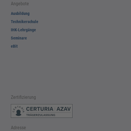
Angebote
Ausbildung
Technikerschule
IHK-Lehrgänge
Seminare
eBit
Zertifizierung
Adresse