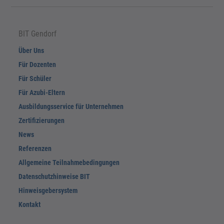
BIT Gendorf
Über Uns
Für Dozenten
Für Schüler
Für Azubi-Eltern
Ausbildungsservice für Unternehmen
Zertifizierungen
News
Referenzen
Allgemeine Teilnahmebedingungen
Datenschutzhinweise BIT
Hinweisgebersystem
Kontakt