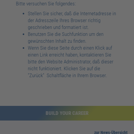
Bitte versuchen Sie folgendes:
Stellen Sie sicher, daß die Internetadresse in
der Adresszeile Ihres Browser richtig
geschrieben und formatiert ist.
Benutzen Sie die Suchfunktion um den
gewünschten Inhalt zu finden.
Wenn Sie diese Seite durch einen Klick auf
einen Link erreicht haben, kontaktieren Sie
bitte den Website Administrator, daß dieser
nicht funktioniert. Klicken Sie auf die
"Zurück" Schaltfläche in Ihrem Browser.
BUILD YOUR CAREER
zur News-Übersicht