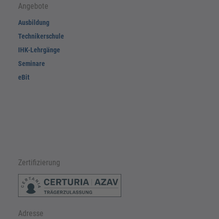
Angebote
Ausbildung
Technikerschule
IHK-Lehrgänge
Seminare
eBit
Zertifizierung
Adresse