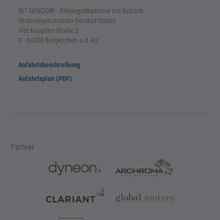
BIT GENDORF - Bildungsakademie Inn-Salzach
Technologiezentrum Gendorf GmbH
Alte-Haupttor-Straße 2
D - 84508 Burgkirchen a.d.Alz
Anfahrtsbeschreibung
Anfahrtsplan (PDF)
Partner