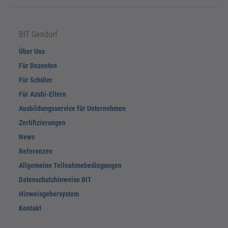
BIT Gendorf
Über Uns
Für Dozenten
Für Schüler
Für Azubi-Eltern
Ausbildungsservice für Unternehmen
Zertifizierungen
News
Referenzen
Allgemeine Teilnahmebedingungen
Datenschutzhinweise BIT
Hinweisgebersystem
Kontakt